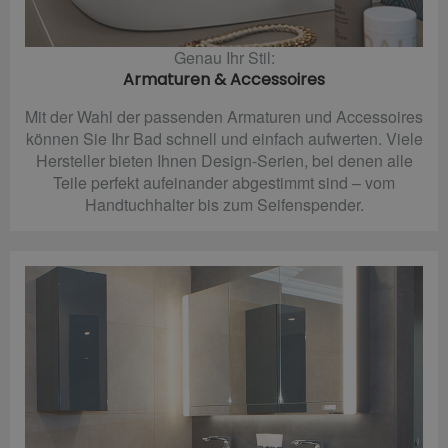
Genau Ihr Stil:
Armaturen & Accessoires
Mit der Wahl der passenden Armaturen und Accessoires
können Sie Ihr Bad schnell und einfach aufwerten. Viele
Hersteller bieten Ihnen Design-Serien, bei denen alle
Teile perfekt aufeinander abgestimmt sind – vom
Handtuchhalter bis zum Seifenspender.