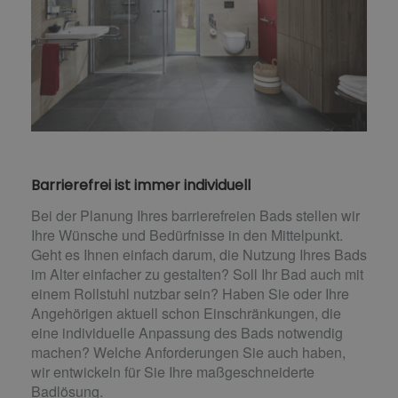
Barrierefrei ist immer individuell
Bei der Planung Ihres barrierefreien Bads stellen wir
Ihre Wünsche und Bedürfnisse in den Mittelpunkt.
Geht es Ihnen einfach darum, die Nutzung Ihres Bads
im Alter einfacher zu gestalten? Soll Ihr Bad auch mit
einem Rollstuhl nutzbar sein? Haben Sie oder Ihre
Angehörigen aktuell schon Einschränkungen, die
eine individuelle Anpassung des Bads notwendig
machen? Welche Anforderungen Sie auch haben,
wir entwickeln für Sie Ihre maßgeschneiderte
Badlösung.