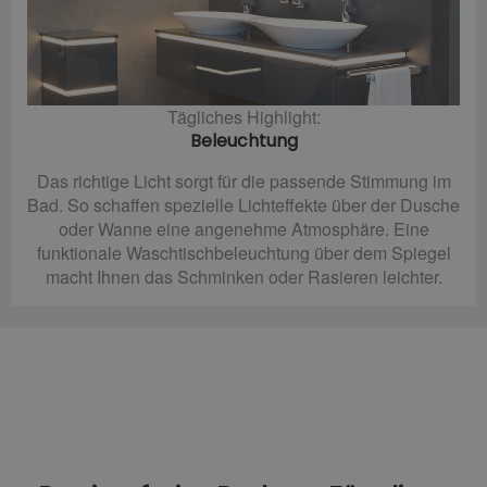
Tägliches Highlight:
Beleuchtung
Das richtige Licht sorgt für die passende Stimmung im
Bad. So schaffen spezielle Lichteffekte über der Dusche
oder Wanne eine angenehme Atmosphäre. Eine
funktionale Waschtischbeleuchtung über dem Spiegel
macht Ihnen das Schminken oder Rasieren leichter.