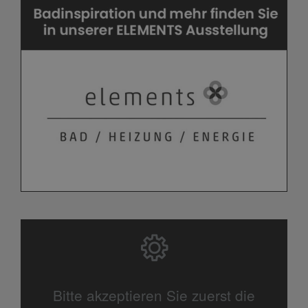
Bitte akzeptieren Sie zuerst die