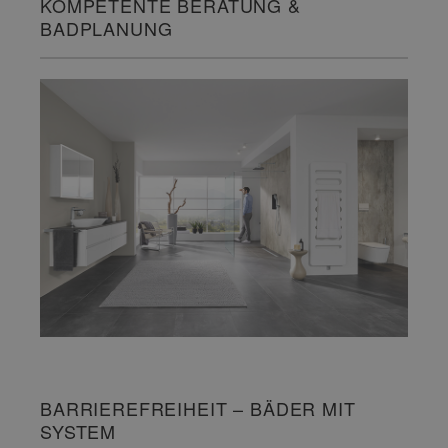
KOMPETENTE BERATUNG &
BADPLANUNG
BARRIEREFREIHEIT – BÄDER MIT
SYSTEM