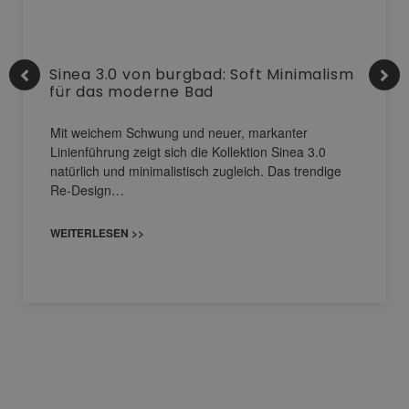
Sinea 3.0 von burgbad: Soft Minimalism
für das moderne Bad
Mit weichem Schwung und neuer, markanter
Linienführung zeigt sich die Kollektion Sinea 3.0
natürlich und minimalistisch zugleich. Das trendige
Re-Design…
WEITERLESEN >>