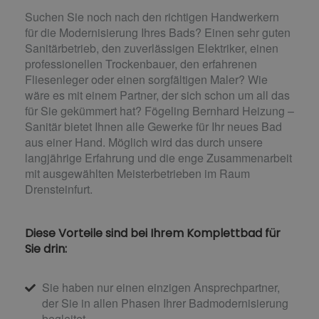
Suchen Sie noch nach den richtigen Handwerkern
für die Modernisierung Ihres Bads? Einen sehr guten
Sanitärbetrieb, den zuverlässigen Elektriker, einen
professionellen Trockenbauer, den erfahrenen
Fliesenleger oder einen sorgfältigen Maler? Wie
wäre es mit einem Partner, der sich schon um all das
für Sie gekümmert hat? Fögeling Bernhard Heizung –
Sanitär bietet Ihnen alle Gewerke für Ihr neues Bad
aus einer Hand. Möglich wird das durch unsere
langjährige Erfahrung und die enge Zusammenarbeit
mit ausgewählten Meisterbetrieben im Raum
Drensteinfurt.
Diese Vorteile sind bei Ihrem Komplettbad für
Sie drin:
Sie haben nur einen einzigen Ansprechpartner,
der Sie in allen Phasen Ihrer Badmodernisierung
begleitet