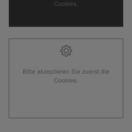
Cookies.
Bitte akzeptieren Sie zuerst die
Cookies.