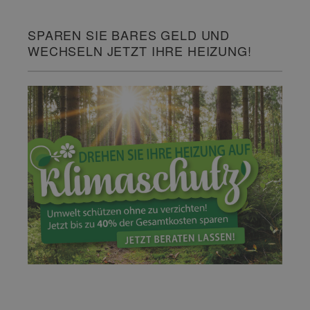
SPAREN SIE BARES GELD UND
WECHSELN JETZT IHRE HEIZUNG!