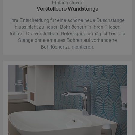
Einfach clever:
Verstellbare Wandstange
Ihre Entscheidung für eine schöne neue Duschstange
muss nicht zu neuen Bohrlöchern in Ihren Fliesen
führen. Die verstellbare Befestigung ermöglicht es, die
Stange ohne erneutes Bohren auf vorhandene
Bohrlöcher zu montieren.