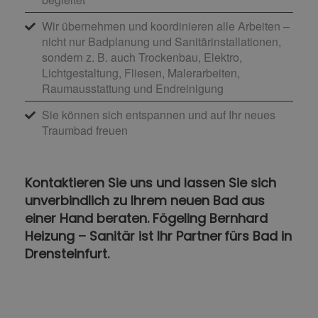
Wir übernehmen und koordinieren alle Arbeiten –
nicht nur Badplanung und Sanitärinstallationen,
sondern z. B. auch Trockenbau, Elektro,
Lichtgestaltung, Fliesen, Malerarbeiten,
Raumausstattung und Endreinigung
Sie können sich entspannen und auf Ihr neues
Traumbad freuen
Kontaktieren Sie uns und lassen Sie sich
unverbindlich zu Ihrem neuen Bad aus
einer Hand beraten. Fögeling Bernhard
Heizung – Sanitär ist Ihr Partner fürs Bad in
Drensteinfurt.