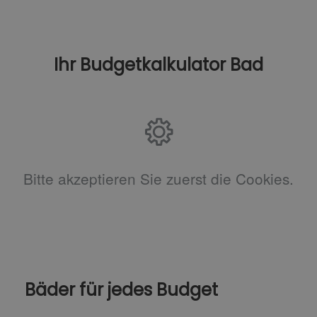
Ihr Budgetkalkulator Bad
Bitte akzeptieren Sie zuerst die Cookies.
Bäder für jedes Budget