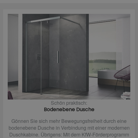
Schön praktisch:
Bodenebene Dusche
Gönnen Sie sich mehr Bewegungsfreiheit durch eine
bodenebene Dusche in Verbindung mit einer modernen
Duschkabine. Übrigens: Mit dem KfW-Förderprogramm