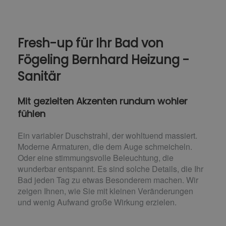
Fresh-up für Ihr Bad von
Fögeling Bernhard Heizung -
Sanitär
Mit gezielten Akzenten rundum wohler
fühlen
Ein variabler Duschstrahl, der wohltuend massiert.
Moderne Armaturen, die dem Auge schmeicheln.
Oder eine stimmungsvolle Beleuchtung, die
wunderbar entspannt. Es sind solche Details, die Ihr
Bad jeden Tag zu etwas Besonderem machen. Wir
zeigen Ihnen, wie Sie mit kleinen Veränderungen
und wenig Aufwand große Wirkung erzielen.