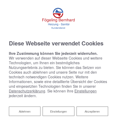
Diese Webseite verwendet Cookies
Ihre Zustimmung können Sie jederzeit widerrufen.
Wir verwenden auf dieser Webseite Cookies und weitere
Technologien, um Ihnen ein bestmögliches
Nutzungserlebnis zu bieten. Sie können das Setzen von
Cookies auch ablehnen und unsere Seite nur mit den
technisch notwendigen Cookies nutzen. Weitere
Informationen, sowie eine detaillierte Übersicht der Cookies
und eingesetzten Technologien finden Sie in unserer
Datenschutzerklärung
. Sie können Ihre
Einstellungen
jederzeit ändern.
Ablehnen
Ablehnen
Einstellungen
Akzeptieren