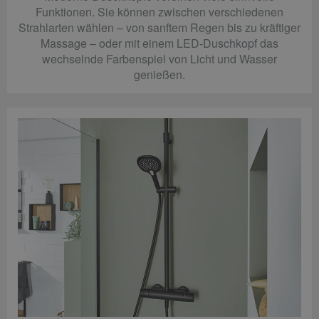
Funktionen. Sie können zwischen verschiedenen
Strahlarten wählen – von sanftem Regen bis zu kräftiger
Massage – oder mit einem LED-Duschkopf das
wechselnde Farbenspiel von Licht und Wasser
genießen.