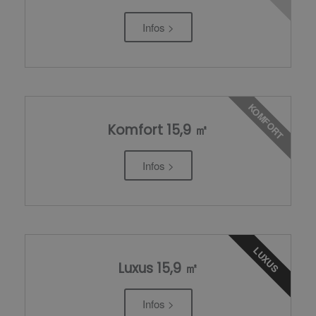
Infos >
KOMFORT
Komfort 15,9 ㎡
Infos >
LUXUS
Luxus 15,9 ㎡
Infos >