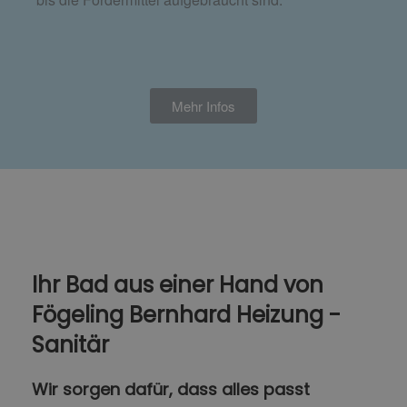
Mehr Infos
Ihr Bad aus einer Hand​ von
Fögeling Bernhard Heizung -
Sanitär
Wir sorgen dafür, dass alles passt