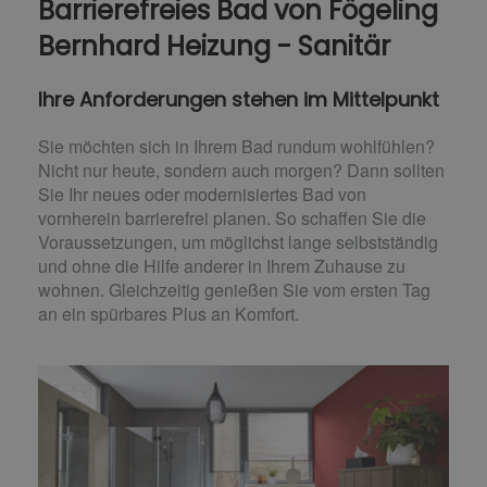
Barrierefreies Bad von Fögeling
Bernhard Heizung - Sanitär
Ihre Anforderungen stehen im Mittelpunkt
Sie möchten sich in Ihrem Bad rundum wohlfühlen?
Nicht nur heute, sondern auch morgen? Dann sollten
Sie Ihr neues oder modernisiertes Bad von
vornherein barrierefrei planen. So schaffen Sie die
Voraussetzungen, um möglichst lange selbstständig
und ohne die Hilfe anderer in Ihrem Zuhause zu
wohnen. Gleichzeitig genießen Sie vom ersten Tag
an ein spürbares Plus an Komfort.