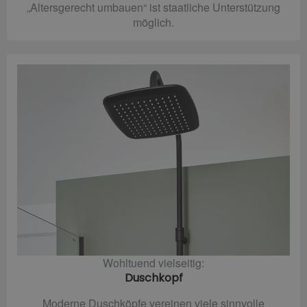
„Altersgerecht umbauen“ ist staatliche Unterstützung
möglich.
Wohltuend vielseitig:
Duschkopf
Moderne Duschköpfe vereinen viele sinnvolle