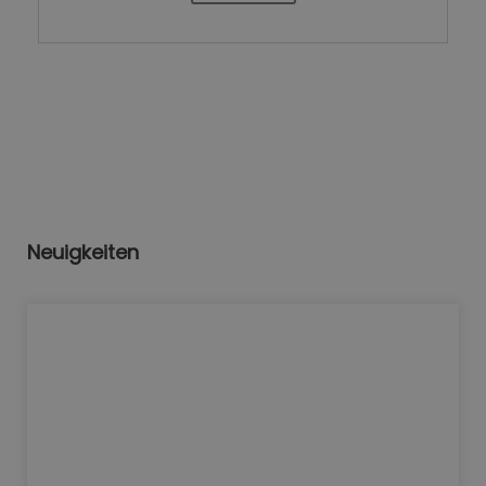
Neuigkeiten