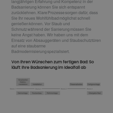
langjährigen Erfahrung und Kompetenz in der
Badsanierung können Sie sich entspannt
zurücklehnen. Klare Prozesse sorgen dafür, dass
Sie Ihr neues Wohlfühlbad möglichst schnell
genießen können. Vor Staub und
Schmutz während der Sanierung müssen Sie
keine Angst haben. Wir haben uns mit dem
Einsatz von Absauggeräten und Staubschutztüren
auf eine staubarme
Badmodernisierung spezialisiert.
Von Ihren Wünschen zum fertigen Bad: So
läuft Ihre Badsanierung im Idealfall ab