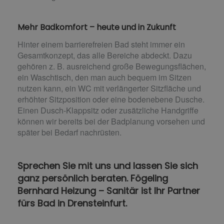
Mehr Badkomfort – heute und in Zukunft
Hinter einem barrierefreien Bad steht immer ein
Gesamtkonzept, das alle Bereiche abdeckt. Dazu
gehören z. B. ausreichend große Bewegungsflächen,
ein Waschtisch, den man auch bequem im Sitzen
nutzen kann, ein WC mit verlängerter Sitzfläche und
erhöhter Sitzposition oder eine bodenebene Dusche.
Einen Dusch-Klappsitz oder zusätzliche Handgriffe
können wir bereits bei der Badplanung vorsehen und
später bei Bedarf nachrüsten.
Sprechen Sie mit uns und lassen Sie sich
ganz persönlich beraten. Fögeling
Bernhard Heizung – Sanitär ist Ihr Partner
fürs Bad in Drensteinfurt.