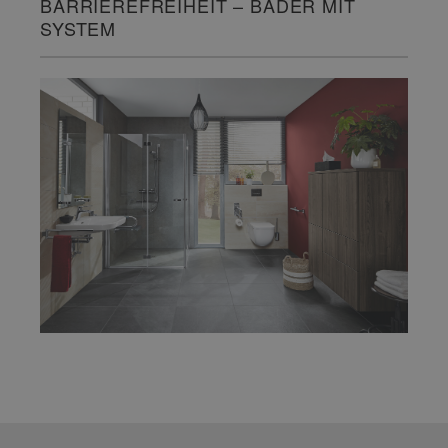
BARRIEREFREIHEIT – BÄDER MIT
SYSTEM