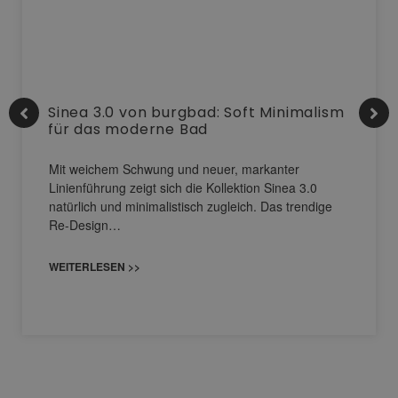
Sinea 3.0 von burgbad: Soft Minimalism
für das moderne Bad
Mit weichem Schwung und neuer, markanter
Linienführung zeigt sich die Kollektion Sinea 3.0
natürlich und minimalistisch zugleich. Das trendige
Re-Design…
WEITERLESEN >>