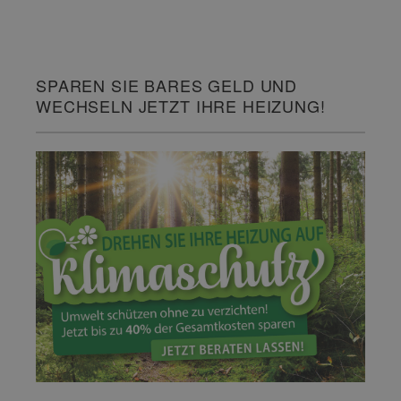
SPAREN SIE BARES GELD UND
WECHSELN JETZT IHRE HEIZUNG!