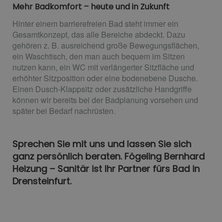
Mehr Badkomfort – heute und in Zukunft
Hinter einem barrierefreien Bad steht immer ein
Gesamtkonzept, das alle Bereiche abdeckt. Dazu
gehören z. B. ausreichend große Bewegungsflächen,
ein Waschtisch, den man auch bequem im Sitzen
nutzen kann, ein WC mit verlängerter Sitzfläche und
erhöhter Sitzposition oder eine bodenebene Dusche.
Einen Dusch-Klappsitz oder zusätzliche Handgriffe
können wir bereits bei der Badplanung vorsehen und
später bei Bedarf nachrüsten.
Sprechen Sie mit uns und lassen Sie sich
ganz persönlich beraten. Fögeling Bernhard
Heizung – Sanitär ist Ihr Partner fürs Bad in
Drensteinfurt.