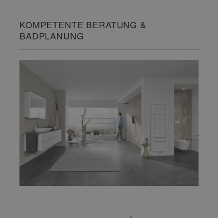
KOMPETENTE BERATUNG &
BADPLANUNG