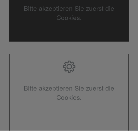
Bitte akzeptieren Sie zuerst die
Cookies.
Bitte akzeptieren Sie zuerst die
Cookies.