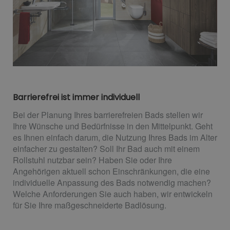
Barrierefrei ist immer individuell
Bei der Planung Ihres barrierefreien Bads stellen wir
Ihre Wünsche und Bedürfnisse in den Mittelpunkt. Geht
es Ihnen einfach darum, die Nutzung Ihres Bads im Alter
einfacher zu gestalten? Soll Ihr Bad auch mit einem
Rollstuhl nutzbar sein? Haben Sie oder Ihre
Angehörigen aktuell schon Einschränkungen, die eine
individuelle Anpassung des Bads notwendig machen?
Welche Anforderungen Sie auch haben, wir entwickeln
für Sie Ihre maßgeschneiderte Badlösung.