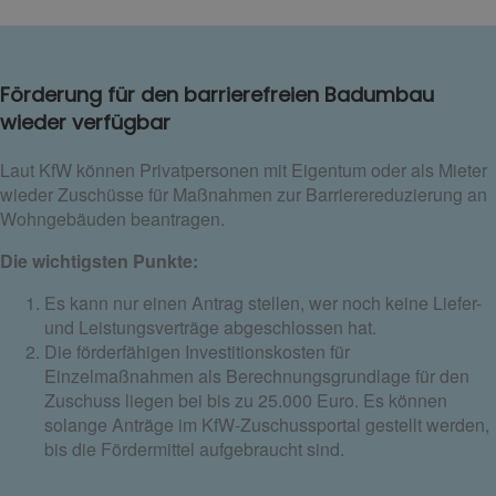
Förderung für den barrierefreien Badumbau
wieder verfügbar
Laut KfW können Privatpersonen mit Eigentum oder als Mieter
wieder Zuschüsse für Maßnahmen zur Barrierereduzierung an
Wohngebäuden beantragen.
Die wichtigsten Punkte:
Es kann nur einen Antrag stellen, wer noch keine Liefer-
und Leistungsverträge abgeschlossen hat.
Die förderfähigen Investitionskosten für
Einzelmaßnahmen als Berechnungsgrundlage für den
Zuschuss liegen bei bis zu 25.000 Euro. Es können
solange Anträge im KfW-Zuschussportal gestellt werden,
bis die Fördermittel aufgebraucht sind.