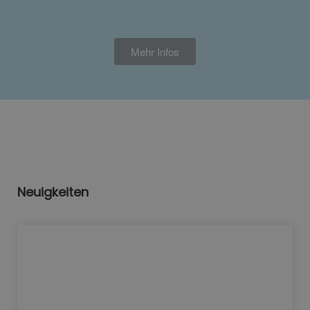
Mehr Infos
Neuigkeiten