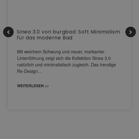
Sinea 3.0 von burgbad: Soft Minimalism
für das moderne Bad
Mit weichem Schwung und neuer, markanter
Linienführung zeigt sich die Kollektion Sinea 3.0
natürlich und minimalistisch zugleich. Das trendige
Re-Design…
WEITERLESEN >>