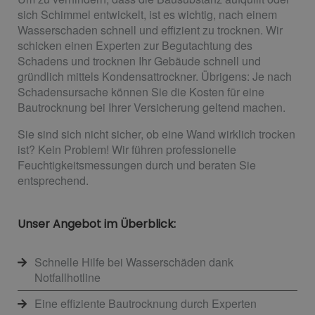
sich Schimmel entwickelt, ist es wichtig, nach einem
Wasserschaden schnell und effizient zu trocknen. Wir
schicken einen Experten zur Begutachtung des
Schadens und trocknen Ihr Gebäude schnell und
gründlich mittels Kondensattrockner. Übrigens: Je nach
Schadensursache können Sie die Kosten für eine
Bautrocknung bei Ihrer Versicherung geltend machen.
Sie sind sich nicht sicher, ob eine Wand wirklich trocken
ist? Kein Problem! Wir führen professionelle
Feuchtigkeitsmessungen durch und beraten Sie
entsprechend.
Unser Angebot im Überblick:
Schnelle Hilfe bei Wasserschäden dank
Notfallhotline
Eine effiziente Bautrocknung durch Experten