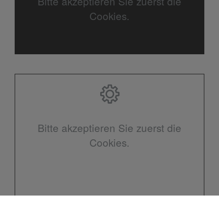
Bitte akzeptieren Sie zuerst die
Cookies.
Bitte akzeptieren Sie zuerst die
Cookies.