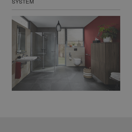
SYSTEM