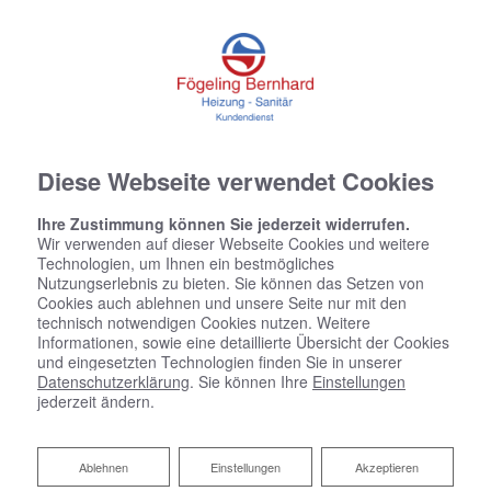
Diese Webseite verwendet Cookies
Ihre Zustimmung können Sie jederzeit widerrufen.
Wir verwenden auf dieser Webseite Cookies und weitere
Technologien, um Ihnen ein bestmögliches
Nutzungserlebnis zu bieten. Sie können das Setzen von
Cookies auch ablehnen und unsere Seite nur mit den
technisch notwendigen Cookies nutzen. Weitere
Informationen, sowie eine detaillierte Übersicht der Cookies
und eingesetzten Technologien finden Sie in unserer
Datenschutzerklärung
. Sie können Ihre
Einstellungen
jederzeit ändern.
Bautrocknung vom Profi
Ablehnen
Ablehnen
Einstellungen
Akzeptieren