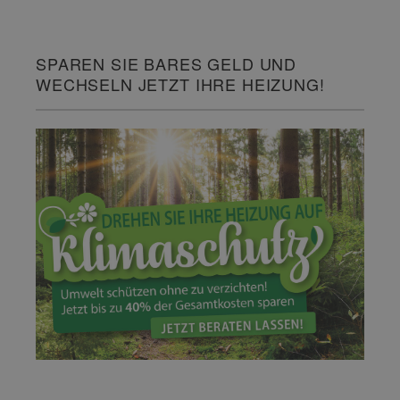
SPAREN SIE BARES GELD UND
WECHSELN JETZT IHRE HEIZUNG!