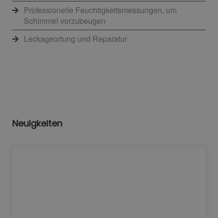
Professionelle Feuchtigkeitsmessungen, um
Schimmel vorzubeugen
Leckageortung und Reparatur
Neuigkeiten