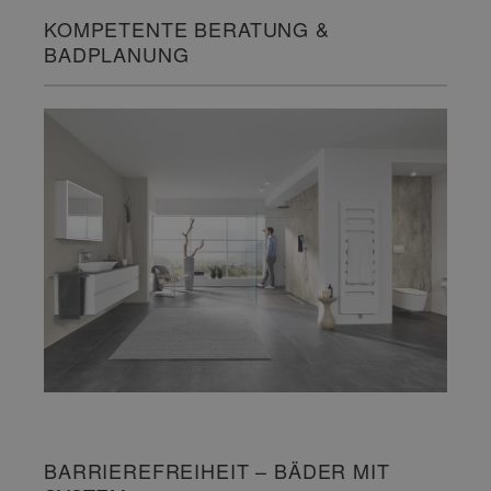
KOMPETENTE BERATUNG &
BADPLANUNG
BARRIEREFREIHEIT – BÄDER MIT