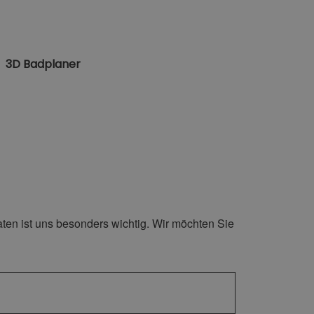
3D Badplaner
ten ist uns besonders wichtig. Wir möchten Sie