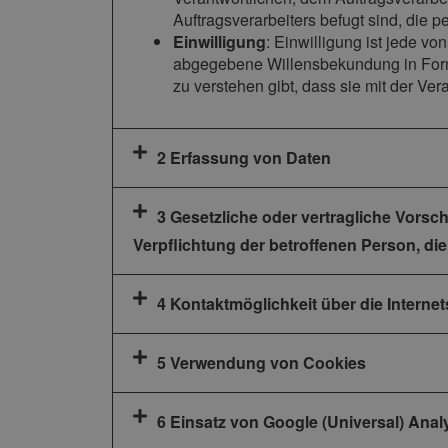
Auftragsverarbeiters befugt sind, die
Einwilligung
: Einwilligung ist jede vo
abgegebene Willensbekundung in Form 
zu verstehen gibt, dass sie mit der Ve
2 Erfassung von Daten
3 Gesetzliche oder vertragliche Vorsc
Verpflichtung der betroffenen Person, di
4 Kontaktmöglichkeit über die Internet
5 Verwendung von Cookies
6 Einsatz von Google (Universal) Anal