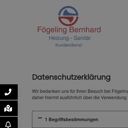
Datenschutzerklärung
Wir bedanken uns für Ihren Besuch bei Fögelin
daher hiermit ausführlich über die Verwendung 
1 Begriffsbestimmungen