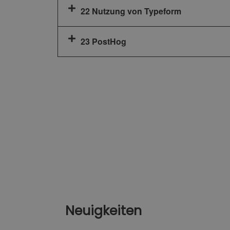
22 Nutzung von Typeform
23 PostHog
Neuigkeiten