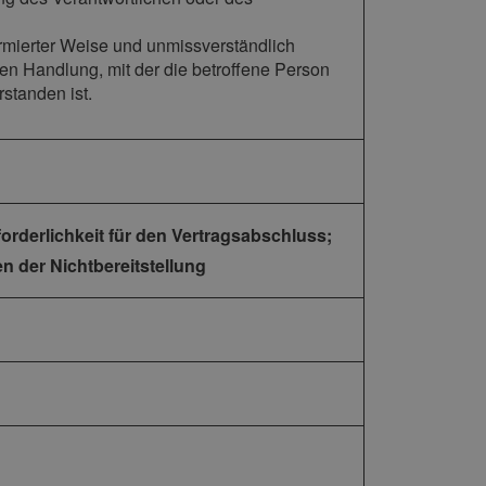
nformierter Weise und unmissverständlich
n Handlung, mit der die betroffene Person
standen ist.
orderlichkeit für den Vertragsabschluss;
n der Nichtbereitstellung