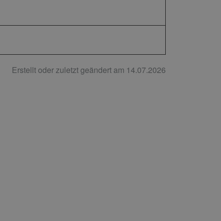
Erstellt oder zuletzt geändert am 14.07.2026