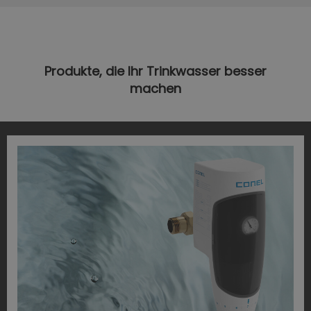
Produkte, die Ihr Trinkwasser besser
machen