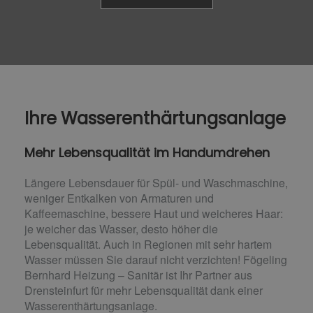
Ihre Wasserenthärtungsanlage
Mehr Lebensqualität im Handumdrehen
Längere Lebensdauer für Spül- und Waschmaschine,
weniger Entkalken von Armaturen und
Kaffeemaschine, bessere Haut und weicheres Haar:
je weicher das Wasser, desto höher die
Lebensqualität. Auch in Regionen mit sehr hartem
Wasser müssen Sie darauf nicht verzichten! Fögeling
Bernhard Heizung – Sanitär ist Ihr Partner aus
Drensteinfurt für mehr Lebensqualität dank einer
Wasserenthärtungsanlage.