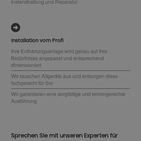
Instandhaltung und Reparatur
Installation vom Profi
Ihre Enthärtungsanlage wird genau auf Ihre
Bedürfnisse angepasst und entsprechend
dimensioniert
Wir tauschen Altgeräte aus und entsorgen diese
fachgerecht für Sie
Wir garantieren eine sorgfältige und termingerechte
Ausführung
Sprechen Sie mit unseren Experten für