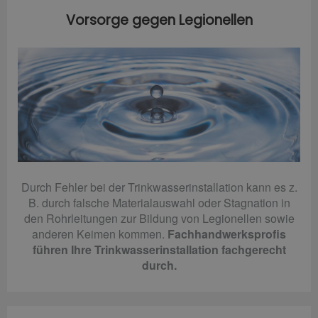
Vorsorge gegen Legionellen
Durch Fehler bei der Trinkwasserinstallation kann es z.
B. durch falsche Materialauswahl oder Stagnation in
den Rohrleitungen zur Bildung von Legionellen sowie
anderen Keimen kommen.
Fachhandwerksprofis
führen Ihre Trinkwasserinstallation fachgerecht
durch.