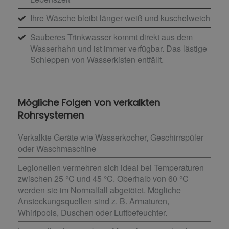
Ihre Wäsche bleibt länger weiß und kuschelweich
Sauberes Trinkwasser kommt direkt aus dem
Wasserhahn und ist immer verfügbar. Das lästige
Schleppen von Wasserkisten entfällt.
Mögliche Folgen von verkalkten
Rohrsystemen
Verkalkte Geräte wie Wasserkocher, Geschirrspüler
oder Waschmaschine
Legionellen vermehren sich ideal bei Temperaturen
zwischen 25 °C und 45 °C. Oberhalb von 60 °C
werden sie im Normalfall abgetötet. Mögliche
Ansteckungsquellen sind z. B. Armaturen,
Whirlpools, Duschen oder Luftbefeuchter.