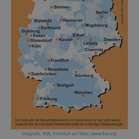
Infografik: IKW, Frankfurt am Main (www.ikw.org)