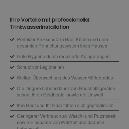
Ihre Vorteile mit professioneller
Trinkwasserinstallation
Perfekter Kalkschutz in Bad, Küche und dem
gesamten Rohrleitungssystem Ihres Hauses
Gute Hygiene durch reduzierte Ablagerungen
Schutz vor Legionellen
Stetige Überwachung des Wasser-Härtegrades
Die längere Lebensdauer von Haushaltsgeräten
schont Ihren Geldbeutel sowie die Umwelt
Ihre Haut und Ihr Haar fühlen sich gepflegter an
Geringerer Verbrauch an Wasch- und Putzmitteln
sowie Einsparen von Putzzeit und dadurch
Lebenszeit