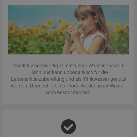
Qualitativ hochwertig kommt unser Wasser aus dem
Hahn und kann unbedenklich für die
Lebensmittelzubereitung und als Trinkwasser genutzt
werden. Dennoch gibt es Produkte, die unser Wasser
noch besser machen.