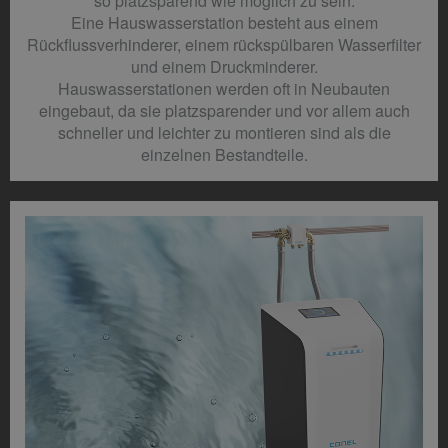
so platzsparend wie möglich zu sein.
Eine Hauswasserstation besteht aus einem
Rückflussverhinderer, einem rückspülbaren Wasserfilter
und einem Druckminderer.
Hauswasserstationen werden oft in Neubauten
eingebaut, da sie platzsparender und vor allem auch
schneller und leichter zu montieren sind als die
einzelnen Bestandteile.