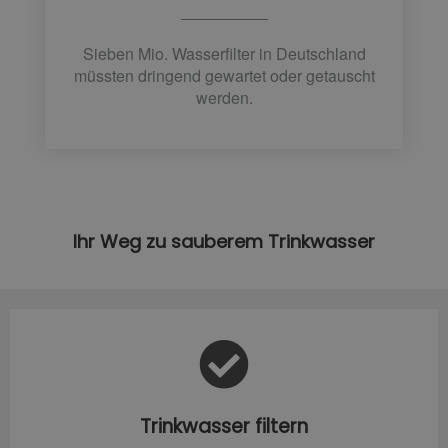
Sieben Mio. Wasserfilter in Deutschland
müssten dringend gewartet oder getauscht
werden.
Ihr Weg zu sauberem Trinkwasser
Trinkwasser filtern