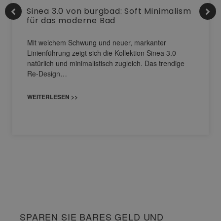
Sinea 3.0 von burgbad: Soft Minimalism
für das moderne Bad
Mit weichem Schwung und neuer, markanter
Linienführung zeigt sich die Kollektion Sinea 3.0
natürlich und minimalistisch zugleich. Das trendige
Re-Design…
WEITERLESEN >>
SPAREN SIE BARES GELD UND