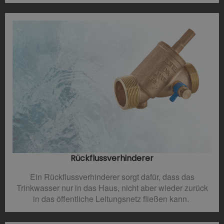
Rückflussverhinderer​
Ein Rückflussverhinderer sorgt dafür, dass das
Trinkwasser nur in das Haus, nicht aber wieder zurück
in das öffentliche Leitungsnetz fließen kann.