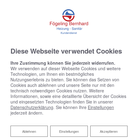
Diese Webseite verwendet Cookies
Ihre Zustimmung können Sie jederzeit widerrufen.
Wir verwenden auf dieser Webseite Cookies und weitere
Technologien, um Ihnen ein bestmögliches
Nutzungserlebnis zu bieten. Sie können das Setzen von
Cookies auch ablehnen und unsere Seite nur mit den
technisch notwendigen Cookies nutzen. Weitere
Informationen, sowie eine detaillierte Übersicht der Cookies
und eingesetzten Technologien finden Sie in unserer
Datenschutzerklärung
. Sie können Ihre
Einstellungen
jederzeit ändern.
Ablehnen
Hygienisch, komfortabel und
Ablehnen
Einstellungen
Akzeptieren