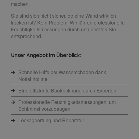
machen.
Sie sind sich nicht sicher, ob eine Wand wirklich
trocken ist? Kein Problem! Wir führen professionelle
Feuchtigkeitsmessungen durch und beraten Sie
entsprechend.
Unser Angebot im Überblick:
Schnelle Hilfe bei Wasserschäden dank
Notfallhotline
Eine effiziente Bautrocknung durch Experten
Professionelle Feuchtigkeitsmessungen, um
Schimmel vorzubeugen
Leckageortung und Reparatur