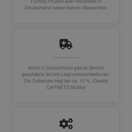
Fünfzig Prozent aller Haushalte in
Deutschland haben keinen Wasserfilter.
Allein in Deutschland gibt es jährlich
geschätzte 30.000 Legionelleninfektionen.
Die Todesrate liegt bei ca. 15 %. (Quelle:
CAPNETZ-Studie)