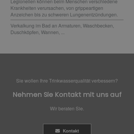
Legionellen können beim Menschen verschiedene
Krankheiten verursachen, von grippeartigen
Anzeichen bis zu schweren Lungenentzündungen.
Verkalkung im Bad an Armaturen, Waschbecken,
Duschköpfen, Wannen, ...
Sie wollen Ihre Trinkwasserqualität verbessern?
Nehmen Sie Kontakt mit uns auf
Wir beraten Sie.
Kontakt