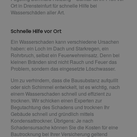
Ort in Drensteinfurt für schnelle Hilfe bei
Wasserschäden aller Art.
Schnelle Hilfe vor Ort
Ein Wasserschaden kann verschiedene Ursachen
haben: ein Loch im Dach und Starkregen, ein
Rohrbruch, selbst ein Feuerwehreinsatz. Denn bei
kleinen Bränden sind nicht Rauch und Feuer das
Problem, sondern das eingesetzte Löschwasser.
Um zu verhindern, dass die Bausubstanz aufquillt
oder sich Schimmel entwickelt, ist es wichtig, nach
einem Wasserschaden schnell und effizient zu
trocknen. Wir schicken einen Experten zur
Begutachtung des Schadens und trocknen Ihr
Gebäude schnell und gründlich mittels
Kondensattrockner. Übrigens: Je nach
Schadensursache können Sie die Kosten für eine
Bautrocknung bei Ihrer Versicherung geltend