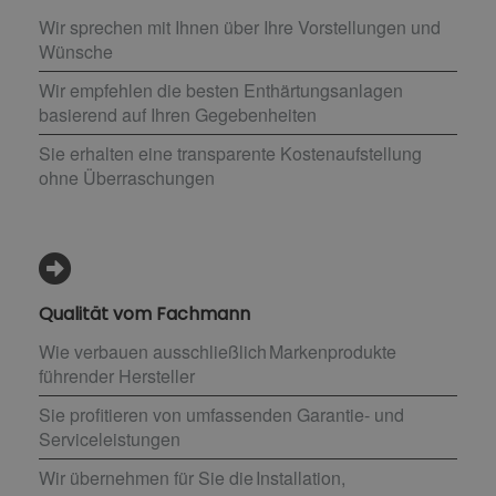
Wir sprechen mit Ihnen über Ihre Vorstellungen und
Wünsche
Wir empfehlen die besten Enthärtungsanlagen
basierend auf Ihren Gegebenheiten
Sie erhalten eine transparente Kostenaufstellung
ohne Überraschungen
Qualität vom Fachmann
Wie verbauen ausschließlich Markenprodukte
führender Hersteller
Sie profitieren von umfassenden Garantie- und
Serviceleistungen
Wir übernehmen für Sie die Installation,