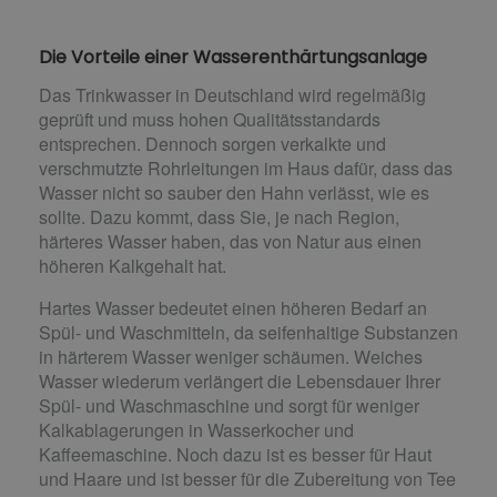
Die Vorteile einer Wasserenthärtungsanlage
Das Trinkwasser in Deutschland wird regelmäßig
geprüft und muss hohen Qualitätsstandards
entsprechen. Dennoch sorgen verkalkte und
verschmutzte Rohrleitungen im Haus dafür, dass das
Wasser nicht so sauber den Hahn verlässt, wie es
sollte. Dazu kommt, dass Sie, je nach Region,
härteres Wasser haben, das von Natur aus einen
höheren Kalkgehalt hat.
Hartes Wasser bedeutet einen höheren Bedarf an
Spül- und Waschmitteln, da seifenhaltige Substanzen
in härterem Wasser weniger schäumen. Weiches
Wasser wiederum verlängert die Lebensdauer Ihrer
Spül- und Waschmaschine und sorgt für weniger
Kalkablagerungen in Wasserkocher und
Kaffeemaschine. Noch dazu ist es besser für Haut
und Haare und ist besser für die Zubereitung von Tee