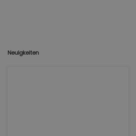
Neuigkeiten