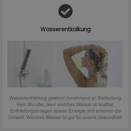
Wasserentkalkung
Wasserenthärtung gewinnt zunehmend an Bedeutung.
Kein Wunder, denn weiches Wasser ist kostbar.
Enthärtungsanlagen sparen Energie und schonen die
Umwelt. Weiches Wasser ist gut für unsere Gesundheit.