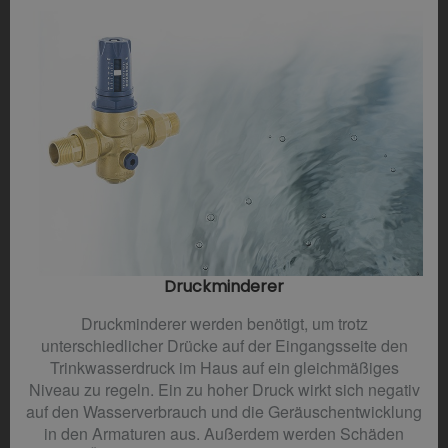
Druckminderer​
Druckminderer werden benötigt, um trotz
unterschiedlicher Drücke auf der Eingangsseite den
Trinkwasserdruck im Haus auf ein gleichmäßiges
Niveau zu regeln. Ein zu hoher Druck wirkt sich negativ
auf den Wasserverbrauch und die Geräuschentwicklung
in den Armaturen aus. Außerdem werden Schäden