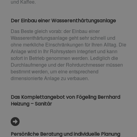
und Kaffee.
Der Einbau einer Wasserenthärtungsanlage
Das Beste gleich vorab: der Einbau einer
Wasserenthärtungsanlage geht sehr schnell und
ohne merkliche Einschränkungen für Ihren Alltag. Die
Anlage wird in Ihr Rohrsystem integriert und kann
sofort in Betrieb genommen werden. Lediglich die
Durchlaufmenge und der Rohrdurchmesser müssen
bestimmt werden, um eine entsprechend
dimensionierte Anlage zu verbauen.
Das Komplettangebot von Fögeling Bernhard
Heizung – Sanitär
Persönliche Beratung und individuelle Planung