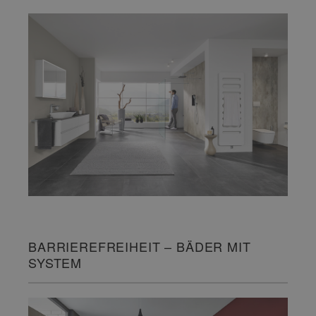
BARRIEREFREIHEIT – BÄDER MIT
SYSTEM