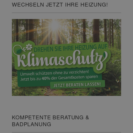
WECHSELN JETZT IHRE HEIZUNG!
KOMPETENTE BERATUNG &
BADPLANUNG