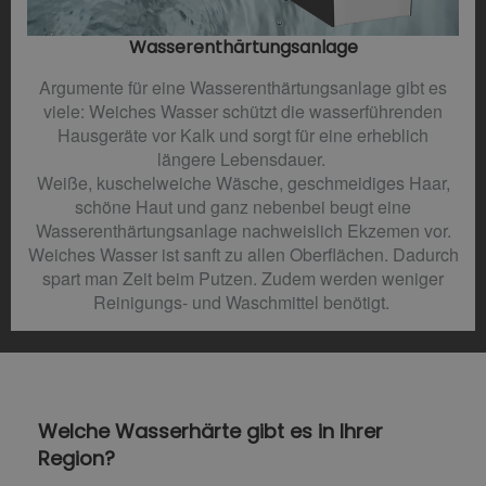
Wasserenthärtungsanlage
Argumente für eine Wasserenthärtungsanlage gibt es
viele: Weiches Wasser schützt die wasserführenden
Hausgeräte vor Kalk und sorgt für eine erheblich
längere Lebensdauer.
Weiße, kuschelweiche Wäsche, geschmeidiges Haar,
schöne Haut und ganz nebenbei beugt eine
Wasserenthärtungsanlage nachweislich Ekzemen vor.
Weiches Wasser ist sanft zu allen Oberflächen. Dadurch
spart man Zeit beim Putzen. Zudem werden weniger
Reinigungs- und Waschmittel benötigt.
Welche Wasserhärte gibt es in Ihrer
Region?