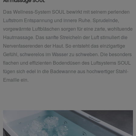
Airmassage SOUL
Das Wellness-System SOUL bewirkt mit seinem perlenden
Luftstrom Entspannung und innere Ruhe. Sprudelnde,
vorgewärmte Luftbläschen sorgen für eine zarte, wohltuende
Hautmassage. Das sanfte Streicheln der Luft stimuliert die
Nervenfaserenden der Haut. So entsteht das einzigartige
Gefühl, schwerelos im Wasser zu schweben. Die besonders
flachen und effizienten Bodendüsen des Luftsystems SOUL
fügen sich edel in die Badewanne aus hochwertiger Stahl-
Emaille ein.