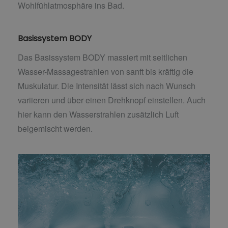
Wohlfühlatmosphäre ins Bad.
Basissystem BODY
Das Basissystem BODY massiert mit seitlichen
Wasser-Massagestrahlen von sanft bis kräftig die
Muskulatur. Die Intensität lässt sich nach Wunsch
variieren und über einen Drehknopf einstellen. Auch
hier kann den Wasserstrahlen zusätzlich Luft
beigemischt werden.