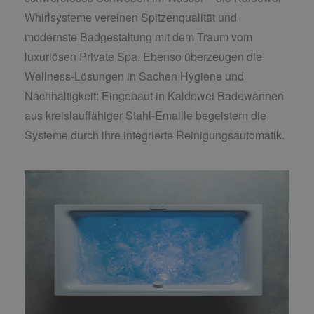
Whirlsysteme vereinen Spitzenqualität und
modernste Badgestaltung mit dem Traum vom
luxuriösen Private Spa. Ebenso überzeugen die
Wellness-Lösungen in Sachen Hygiene und
Nachhaltigkeit: Eingebaut in Kaldewei Badewannen
aus kreislauffähiger Stahl-Emaille begeistern die
Systeme durch ihre integrierte Reinigungsautomatik.