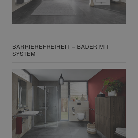
BARRIEREFREIHEIT – BÄDER MIT
SYSTEM