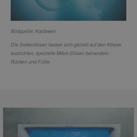
Bildquelle: Kaldewei
Die Seitendüsen lassen sich gezielt auf den Körper
ausrichten, spezielle Mikro-Düsen behandeln
Rücken und Füße.