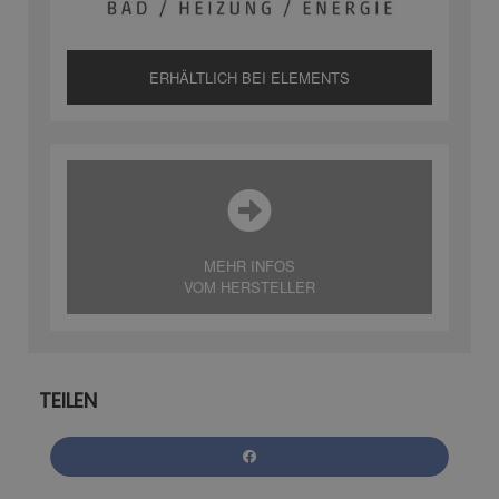
ERHÄLTLICH BEI ELEMENTS
MEHR INFOS
VOM HERSTELLER
TEILEN