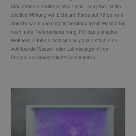
Blau oder ein neutrales Weißlicht – seit jeher ist die
positive Wirkung von Licht und Farbe auf Körper und
Geist bekannt und sorgt in Verbindung mit Wasser für
noch mehr Tiefenentspannung. Für das ultimative
Wellness-Erlebnis lässt sich so ganz einfach eine
wohltuende Wasser- oder Luftmassage mit der
Energie des Spektrallichts kombinieren.