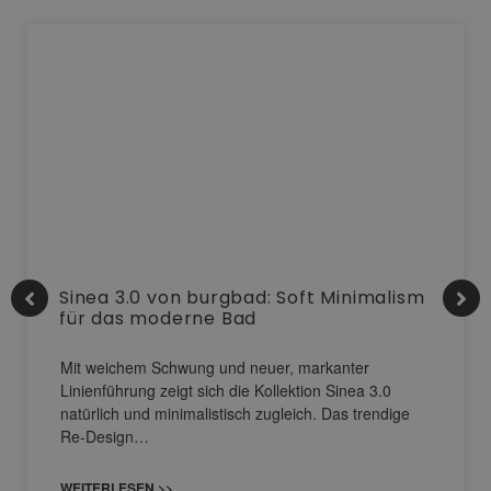
Sinea 3.0 von burgbad: Soft Minimalism
für das moderne Bad
Mit weichem Schwung und neuer, markanter
Linienführung zeigt sich die Kollektion Sinea 3.0
natürlich und minimalistisch zugleich. Das trendige
Re-Design…
WEITERLESEN >>