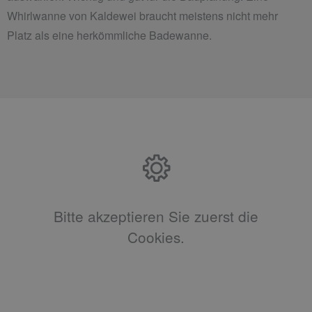
Whirlwanne von Kaldewei braucht meistens nicht mehr
Platz als eine herkömmliche Badewanne.
Bitte akzeptieren Sie zuerst die
Cookies.