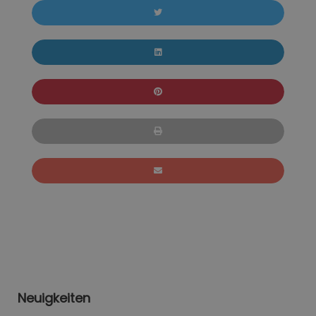
Neuigkeiten