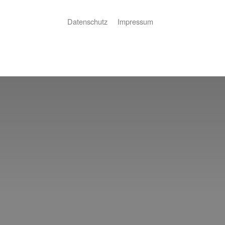
Datenschutz
Impressum