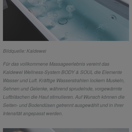
Bildquelle: Kaldewei
Für das vollkommene Massageerlebnis vereint das
Kaldewei Wellness-System BODY & SOUL die Elemente
Wasser und Luft. Kräftige Wasserstrahlen lockern Muskeln,
Sehnen und Gelenke, während sprudelnde, vorgewärmte
Luftbläschen die Haut stimulieren. Auf Wunsch können die
Seiten- und Bodendüsen getrennt ausgewählt und in ihrer
Intensität angepasst werden.