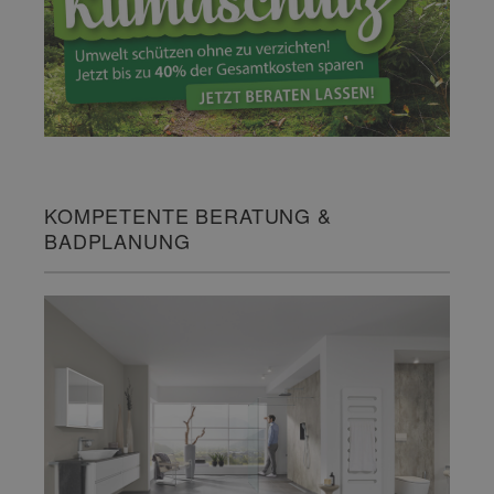
KOMPETENTE BERATUNG &
BADPLANUNG