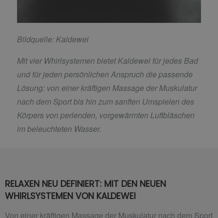
Bildquelle: Kaldewei
Mit vier Whirlsystemen bietet Kaldewei für jedes Bad
und für jeden persönlichen Anspruch die passende
Lösung: von einer kräftigen Massage der Muskulatur
nach dem Sport bis hin zum sanften Umspielen des
Körpers von perlenden, vorgewärmten Luftbläschen
im beleuchteten Wasser.
RELAXEN NEU DEFINIERT: MIT DEN NEUEN
WHIRLSYSTEMEN VON KALDEWEI
Von einer kräftigen Massage der Muskulatur nach dem Sport