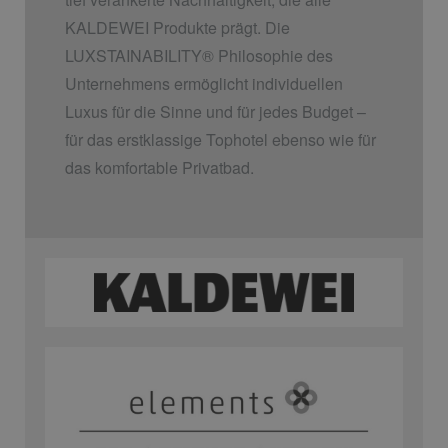
KALDEWEI Produkte prägt. Die
LUXSTAINABILITY
®
Philosophie des
Unternehmens ermöglicht individuellen
Luxus für die Sinne und für jedes Budget –
für das erstklassige Tophotel ebenso wie für
das komfortable Privatbad.