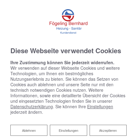
Diese Webseite verwendet Cookies
Ihre Zustimmung können Sie jederzeit widerrufen.
Wir verwenden auf dieser Webseite Cookies und weitere
Technologien, um Ihnen ein bestmögliches
Nutzungserlebnis zu bieten. Sie können das Setzen von
Cookies auch ablehnen und unsere Seite nur mit den
technisch notwendigen Cookies nutzen. Weitere
Informationen, sowie eine detaillierte Übersicht der Cookies
und eingesetzten Technologien finden Sie in unserer
Datenschutzerklärung
. Sie können Ihre
Einstellungen
jederzeit ändern.
Ablehnen
Ablehnen
Einstellungen
Akzeptieren