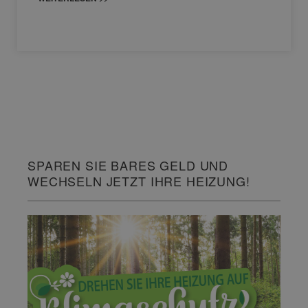
SPAREN SIE BARES GELD UND
WECHSELN JETZT IHRE HEIZUNG!