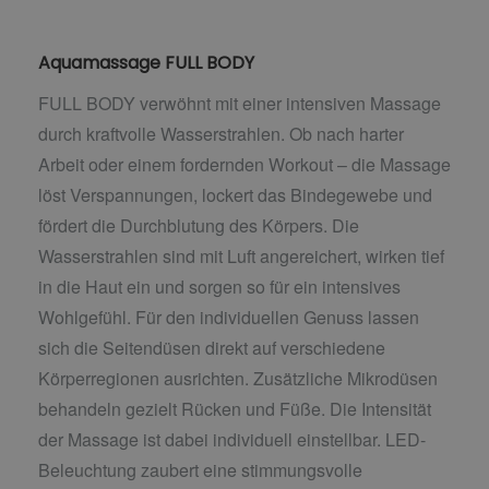
Aquamassage FULL BODY
FULL BODY verwöhnt mit einer intensiven Massage
durch kraftvolle Wasserstrahlen. Ob nach harter
Arbeit oder einem fordernden Workout – die Massage
löst Verspannungen, lockert das Bindegewebe und
fördert die Durchblutung des Körpers. Die
Wasserstrahlen sind mit Luft angereichert, wirken tief
in die Haut ein und sorgen so für ein intensives
Wohlgefühl. Für den individuellen Genuss lassen
sich die Seitendüsen direkt auf verschiedene
Körperregionen ausrichten. Zusätzliche Mikrodüsen
behandeln gezielt Rücken und Füße. Die Intensität
der Massage ist dabei individuell einstellbar. LED-
Beleuchtung zaubert eine stimmungsvolle