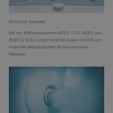
Bildquelle: Kaldewei
Bei den Wellnesssystemen BODY, FULL BODY und
BODY & SOUL sorgen seitliche Düsen mit Hilfe von
kraftvollen Wasserstrahlen für eine intensive
Massage.