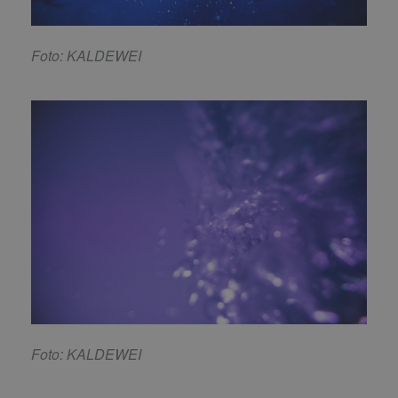
Foto: KALDEWEI
Foto: KALDEWEI