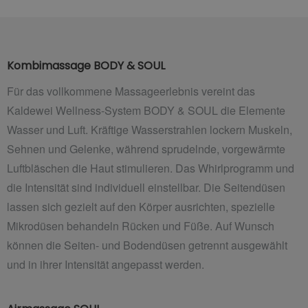
Kombimassage BODY & SOUL
Für das vollkommene Massageerlebnis vereint das
Kaldewei Wellness-System BODY & SOUL die Elemente
Wasser und Luft. Kräftige Wasserstrahlen lockern Muskeln,
Sehnen und Gelenke, während sprudelnde, vorgewärmte
Luftbläschen die Haut stimulieren. Das Whirlprogramm und
die Intensität sind individuell einstellbar. Die Seitendüsen
lassen sich gezielt auf den Körper ausrichten, spezielle
Mikrodüsen behandeln Rücken und Füße. Auf
Wunsch
können die Seiten- und Bodendüsen getrennt ausgewählt
und in ihrer Intensität angepasst werden.