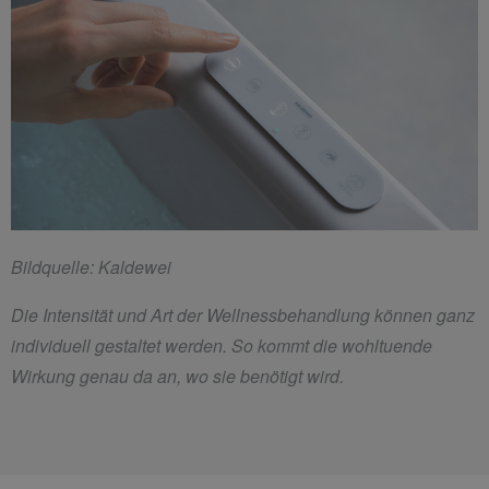
Bildquelle: Kaldewei
Die Intensität und Art der Wellnessbehandlung können ganz
individuell gestaltet werden. So kommt die wohltuende
Wirkung genau da an, wo sie benötigt wird.